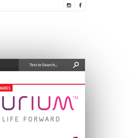
NAIRES