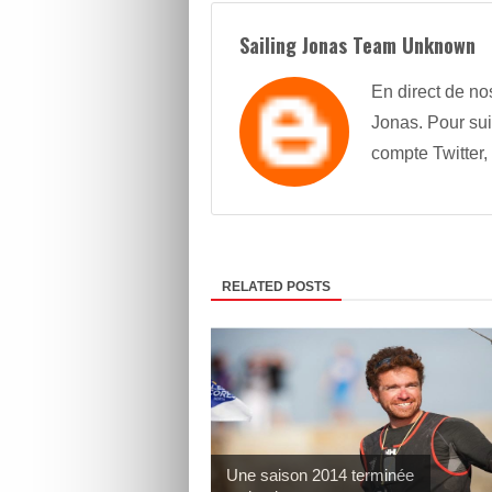
Sailing Jonas Team Unknown
En direct de no
Jonas. Pour sui
compte Twitter,
RELATED POSTS
Une saison 2014 terminée