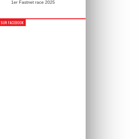
1er Fastnet race 2025
 SUR FACEBOOK