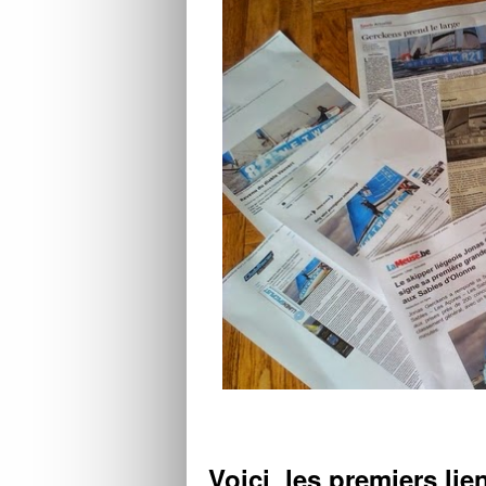
Voici les premiers lien