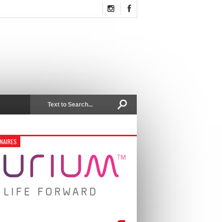
NAIRES