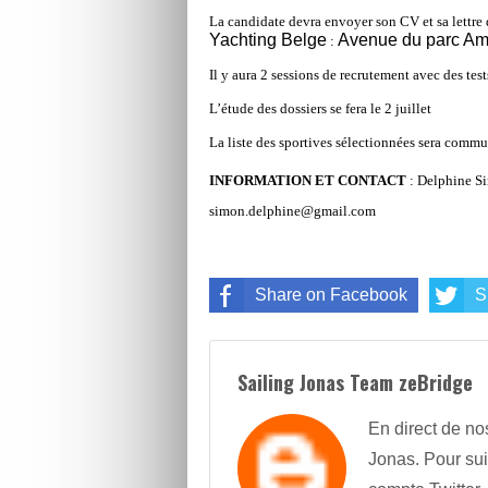
La candidate devra envoyer son CV et sa lettre
Yachting Belge
Avenue du parc Am
:
Il y aura 2 sessions de recrutement avec des test
L’étude des dossiers se fera le 2 juillet
La liste des sportives sélectionnées sera commu
INFORMATION ET CONTACT
: Delphine S
simon.delphine@gmail.com
Share on Facebook
S
Sailing Jonas Team zeBridge
En direct de no
Jonas. Pour sui