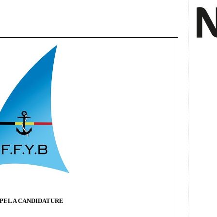
PEL A CANDIDATURE